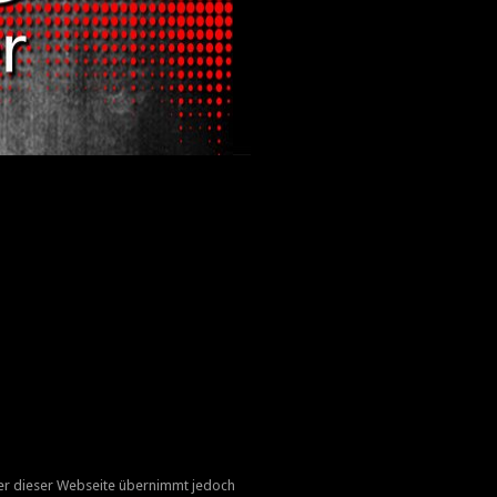
eter dieser Webseite übernimmt jedoch