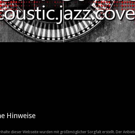
he Hinweise
Inhalte dieser Webseite wurden mit größtmöglicher Sorgfalt erstellt. Der Anbi